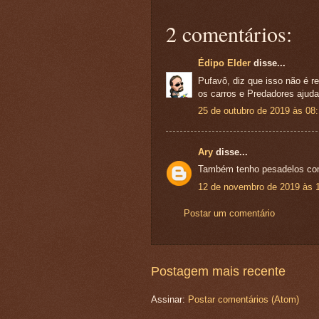
2 comentários:
Édipo Elder
disse...
Pufavô, diz que isso não é re
os carros e Predadores ajuda
25 de outubro de 2019 às 08
Ary
disse...
Também tenho pesadelos com
12 de novembro de 2019 às 
Postar um comentário
Postagem mais recente
Assinar:
Postar comentários (Atom)