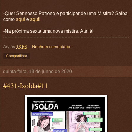
-Quer Ser nosso Patrono e participar de uma Mistira? Saiba
como
aqui
e
aqui!
-Na próxima sexta uma nova mistira. Até lá!
Ary
às
13:56
Nenhum comentário:
Compartilhar
quinta-feira, 18 de junho de 2020
#431-Isolda#11