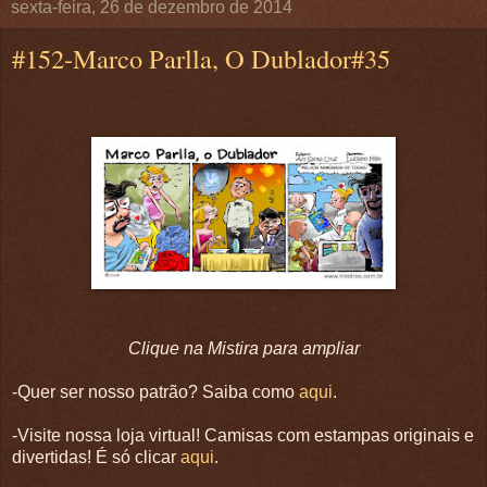
sexta-feira, 26 de dezembro de 2014
#152-Marco Parlla, O Dublador#35
Clique na Mistira para ampliar
-Quer ser nosso patrão? Saiba como
aqui
.
-Visite nossa loja virtual! Camisas com estampas originais e
divertidas! É só clicar
aqui
.