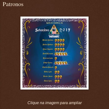
Patronos
Clique na imagem para ampliar