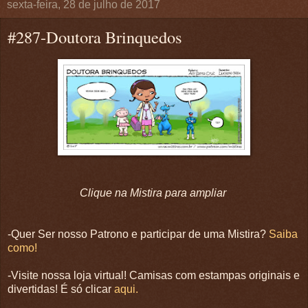
sexta-feira, 28 de julho de 2017
#287-Doutora Brinquedos
Clique na Mistira para ampliar
-Quer Ser nosso Patrono e participar de uma Mistira?
Saiba
como!
-Visite nossa loja virtual! Camisas com estampas originais e
divertidas! É só clicar
aqui.