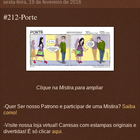
sexta-feira, 19 de fevereiro de 2016
#212-Porte
Clique na Mistira para ampliar
-Quer Ser nosso Patrono e participar de uma Mistira?
Saiba
como!
-Visite nossa loja virtual! Camisas com estampas originais e
divertidas! É só clicar
aqui.