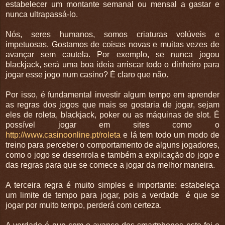
estabelecer um montante semanal ou mensal a gastar e
nunca ultrapassá-lo.
Nós, seres humanos,
somos criaturas
volúveis
e
impetuosas
. G
ostamos de
coisas novas e
muitas vezes
de
avançar sem cautela
.
Por exemplo, se
nunca jogou
blackjack
, será
uma boa ideia
arriscar
todo o dinheiro
para
jogar esse jogo
num casino
?
É claro que não.
Por isso, é fundamental
investir algum tempo em aprender
as regras dos jogos que mais se gostaria de jogar, sejam
eles de roleta, blackjack, poker ou as máquinas de slot. É
possível jogar em sites como o
http://www.casinoonline.pt/roleta
e lá tem todo um modo de
treino para perceber o comportamento de alguns jogadores,
como o jogo se desenrola e também a explicação do jogo e
das regras para que se comece a jogar da melhor maneira.
A terceira regra é muito simples e importante: estabeleça
um limite de tempo para jogar, pois a verdade
é que
se
jogar
por muito tempo,
perderá com certeza.