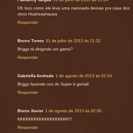
Oh loco como ele leva uma namoada dessas pra casa dos
otros Huaheaehauea
Responder
Bruno Torres
31 de julho de 2013 às 21:32
Briggs tá dirigindo um game?
Responder
Gabriella Andrade
1 de agosto de 2013 às 01:54
Briggs fazendo voz do Super é genial!
Responder
Breno Xavier
1 de agosto de 2013 às 02:05
KKKKKKKKKKKKKKKKKKK!!!
Responder