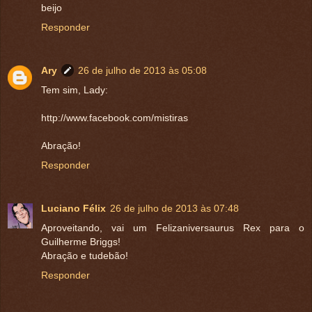
beijo
Responder
Ary
26 de julho de 2013 às 05:08
Tem sim, Lady:
http://www.facebook.com/mistiras
Abração!
Responder
Luciano Félix
26 de julho de 2013 às 07:48
Aproveitando, vai um Felizaniversaurus Rex para o
Guilherme Briggs!
Abração e tudebão!
Responder