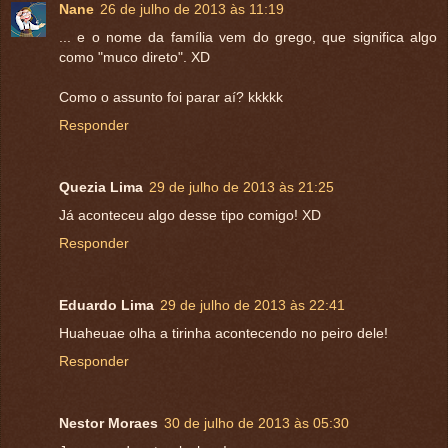
Nane
26 de julho de 2013 às 11:19
... e o nome da família vem do grego, que significa algo
como "muco direto". XD
Como o assunto foi parar aí? kkkkk
Responder
Quezia Lima
29 de julho de 2013 às 21:25
Já aconteceu algo desse tipo comigo! XD
Responder
Eduardo Lima
29 de julho de 2013 às 22:41
Huaheuae olha a tirinha acontecendo no peiro dele!
Responder
Nestor Moraes
30 de julho de 2013 às 05:30