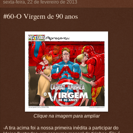
sexta-feira, 22 de fevereiro de 2013
#60-O Virgem de 90 anos
Clique na imagem para ampliar
-A tira acima foi a nossa primeira inédita a participar do