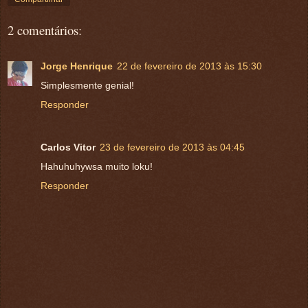
2 comentários:
Jorge Henrique
22 de fevereiro de 2013 às 15:30
Simplesmente genial!
Responder
Carlos Vitor
23 de fevereiro de 2013 às 04:45
Hahuhuhywsa muito loku!
Responder