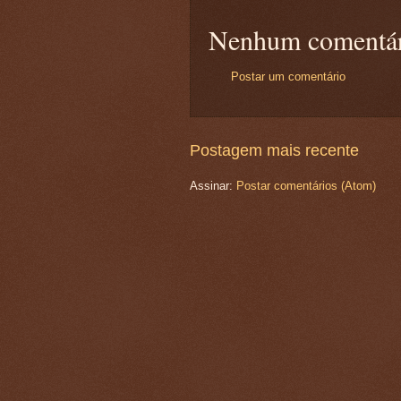
Nenhum comentár
Postar um comentário
Postagem mais recente
Assinar:
Postar comentários (Atom)