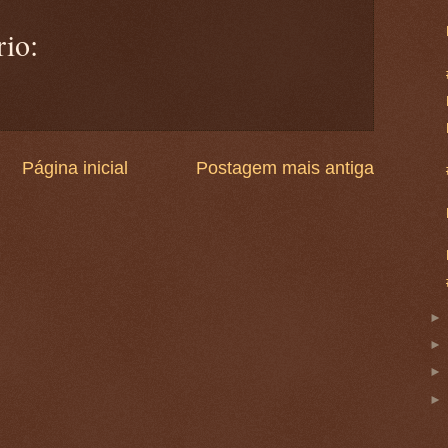
io:
Página inicial
Postagem mais antiga