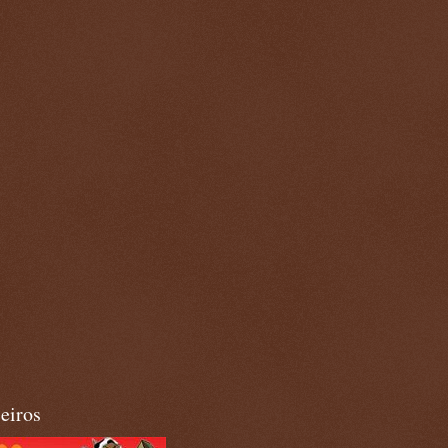
eiros