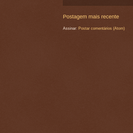
Postagem mais recente
Assinar:
Postar comentários (Atom)