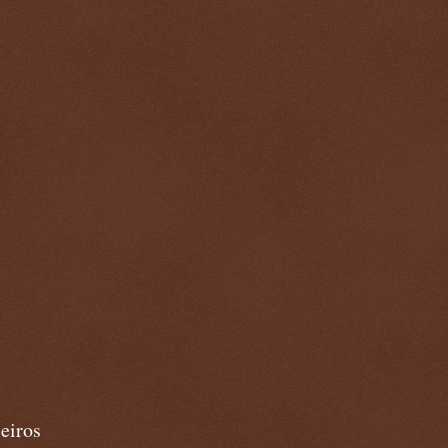
eiros