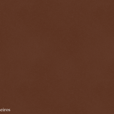
eiros