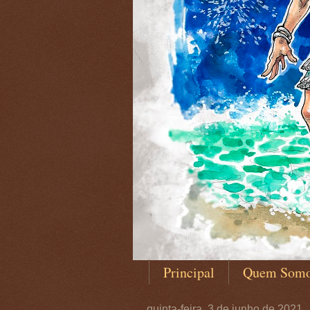
Principal
Quem Som
quinta-feira, 3 de junho de 2021