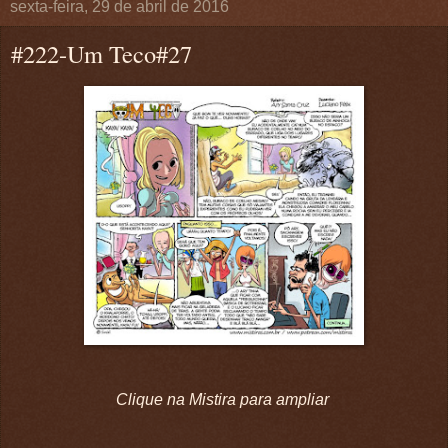
sexta-feira, 29 de abril de 2016
#222-Um Teco#27
Clique na Mistira para ampliar