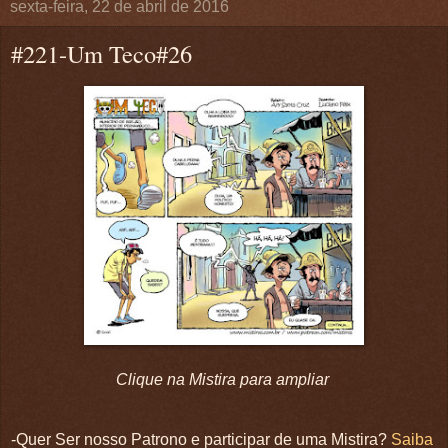
sexta-feira, 22 de abril de 2016
#221-Um Teco#26
Clique na Mistira para ampliar
-Quer Ser nosso Patrono e participar de uma Mistira?
Saiba