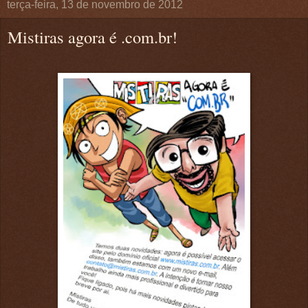
terça-feira, 13 de novembro de 2012
Mistiras agora é .com.br!