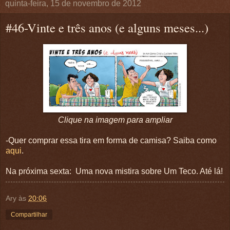
quinta-feira, 15 de novembro de 2012
#46-Vinte e três anos (e alguns meses...)
Clique na imagem para ampliar
-Quer comprar essa tira em forma de camisa? Saiba como
aqui
.
Na próxima sexta: Uma nova mistira sobre Um Teco. Até lá!
Ary
às
20:06
Compartilhar