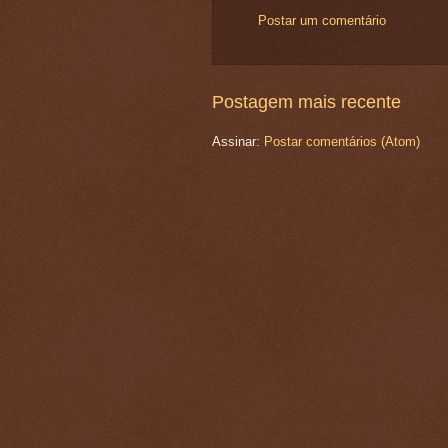
Postar um comentário
Postagem mais recente
Assinar:
Postar comentários (Atom)