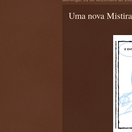
Uma nova Mistir