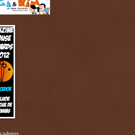
cadores