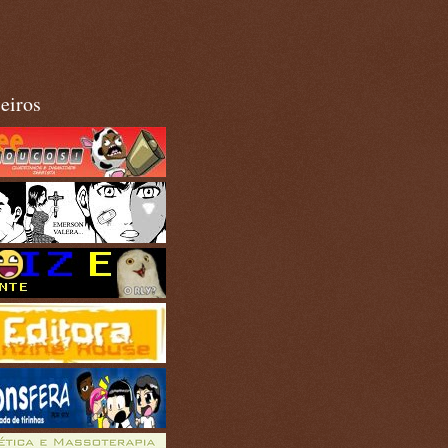
eiros