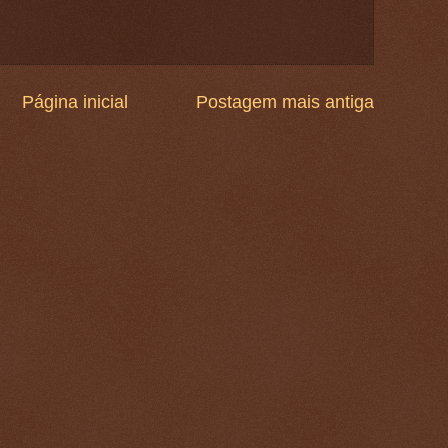
Página inicial
Postagem mais antiga