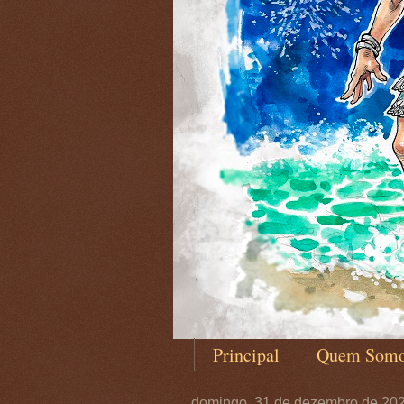
Principal
Quem Som
domingo, 31 de dezembro de 20