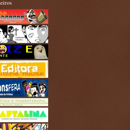
eiros