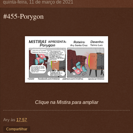
quinta-feira, 11 de março de 2021
#455-Porygon
Clique na Mistira para ampliar
Ary
às
17:57
Compartilhar