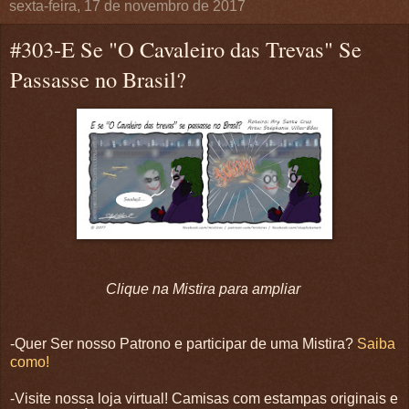
sexta-feira, 17 de novembro de 2017
#303-E Se "O Cavaleiro das Trevas" Se
Passasse no Brasil?
Clique na Mistira para ampliar
-Quer Ser nosso Patrono e participar de uma Mistira?
Saiba
como!
-Visite nossa loja virtual! Camisas com estampas originais e