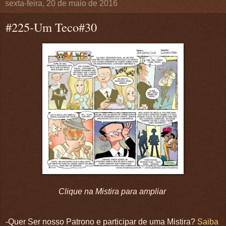
sexta-feira, 20 de maio de 2016
#225-Um Teco#30
Clique na Mistira para ampliar
-Quer Ser nosso Patrono e participar de uma Mistira?
Saiba