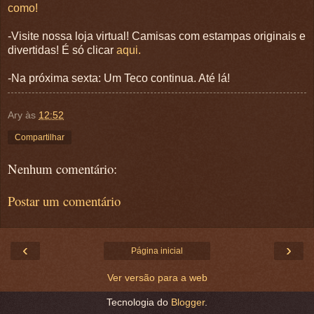
como!
-Visite nossa loja virtual! Camisas com estampas originais e
divertidas! É só clicar
aqui.
-Na próxima sexta: Um Teco continua. Até lá!
Ary
às
12:52
Compartilhar
Nenhum comentário:
Postar um comentário
‹
›
Página inicial
Ver versão para a web
Tecnologia do
Blogger
.