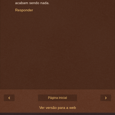
acabam sendo nada.
Responder
‹
›
Página inicial
Ver versão para a web