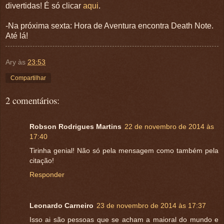
divertidas! É só clicar
aqui
.
-Na próxima sexta: Hora de Aventura encontra Death Note.
Até lá!
Ary
às
23:53
Compartilhar
2 comentários:
Robson Rodrigues Martins
22 de novembro de 2014 às
17:40
Tirinha genial! Não só pela mensagem como também pela
citação!
Responder
Leonardo Carneiro
23 de novembro de 2014 às 17:37
Isso ai são pessoas que se acham a maioral do mundo e