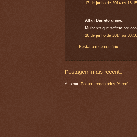
17 de junho de 2014 às 18:1
Allan Barreto disse...
Mulheres que sofrem por con
18 de junho de 2014 às 03:3
Postar um comentário
Postagem mais recente
Assinar:
Postar comentários (Atom)