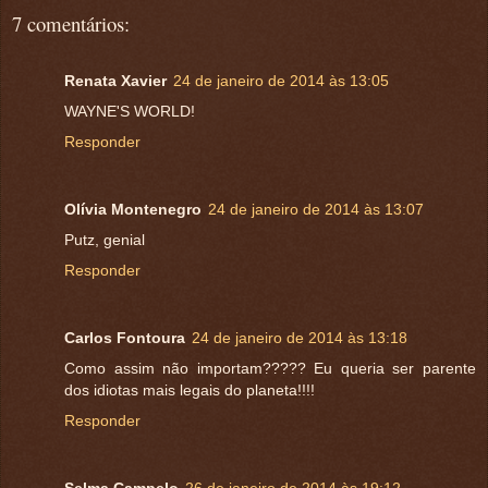
7 comentários:
Renata Xavier
24 de janeiro de 2014 às 13:05
WAYNE'S WORLD!
Responder
Olívia Montenegro
24 de janeiro de 2014 às 13:07
Putz, genial
Responder
Carlos Fontoura
24 de janeiro de 2014 às 13:18
Como assim não importam????? Eu queria ser parente
dos idiotas mais legais do planeta!!!!
Responder