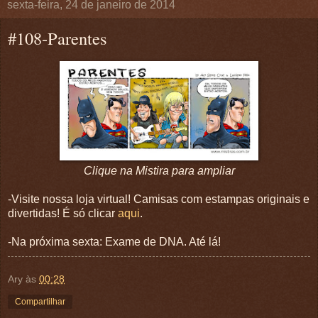
sexta-feira, 24 de janeiro de 2014
#108-Parentes
Clique na Mistira para ampliar
-Visite nossa loja virtual! Camisas com estampas originais e
divertidas! É só clicar
aqui
.
-Na próxima sexta: Exame de DNA. Até lá!
Ary
às
00:28
Compartilhar