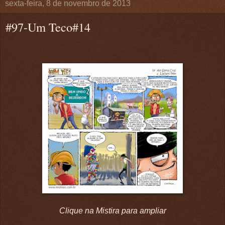
sexta-feira, 8 de novembro de 2013
#97-Um Teco#14
Clique na Mistira para ampliar