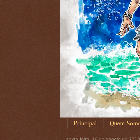
Principal
Quem Som
sexta-feira, 16 de agosto de 2013