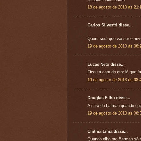
18 de agosto de 2013 às 21:
Carlos Silvestri disse...
Quem será que vai ser o no
19 de agosto de 2013 às 08:
Lucas Neto disse...
Ficou a cara do ator lá que f
19 de agosto de 2013 às 08:
Douglas Filho disse...
A cara do batman quando que
19 de agosto de 2013 às 08:
Cinthia Lima disse...
Quando olho pro Batman só 