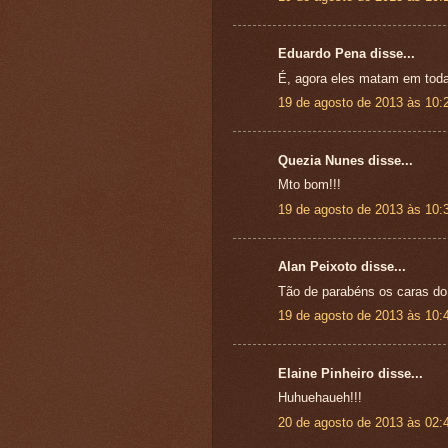
Eduardo Pena disse...
É, agora eles matam em todas
19 de agosto de 2013 às 10:
Quezia Nunes disse...
Mto bom!!!
19 de agosto de 2013 às 10:
Alan Peixoto disse...
Tão de parabéns os caras do
19 de agosto de 2013 às 10:
Elaine Pinheiro disse...
Huhuehaueh!!!
20 de agosto de 2013 às 02: