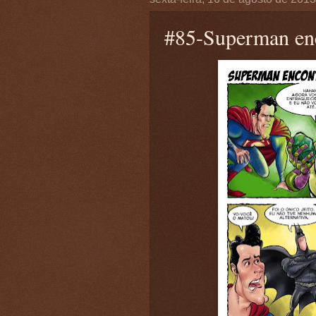
#85-Superman en