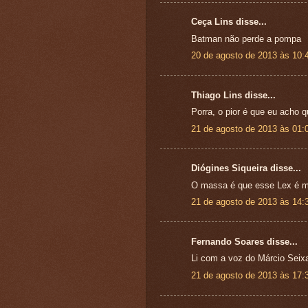
Ceça Lins disse...
Batman não perde a pompa
20 de agosto de 2013 às 10:
Thiago Lins disse...
Porra, o pior é que eu acho 
21 de agosto de 2013 às 01:
Diógines Siqueira disse...
O massa é que esse Lex é m
21 de agosto de 2013 às 14:
Fernando Soares disse...
Li com a voz do Márcio Seixa
21 de agosto de 2013 às 17: