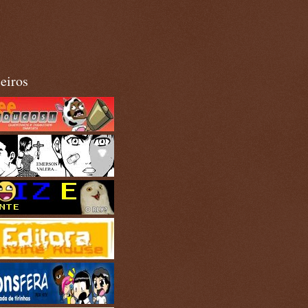
eiros