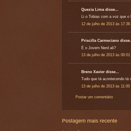
Quezia Lima disse...
Li o Tobias com a voz que o B
12 de julho de 2013 às 17:36
Priscilla Carmeciano disse.
É o Jovem Nerd ali?
13 de julho de 2013 às 00:01
Breno Xavier disse...
Tudo que tá acontecendo tá 
13 de julho de 2013 às 11:00
Postar um comentário
Postagem mais recente