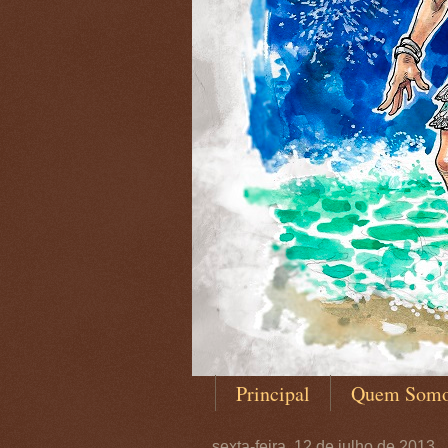
Principal
Quem Som
sexta-feira, 12 de julho de 2013