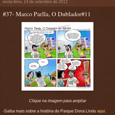
sexta-feira, 14 de setembro de 2012
#37- Marco Parlla, O Dublador#11
Clique na imagem para ampliar
-Saiba mais sobre a história do Parque Dona Lindu
aqui
.