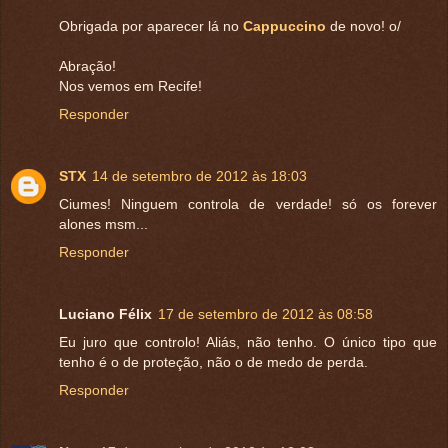
Obrigada por aparecer lá no
Cappuccino
de novo! o/
Abração!
Nos vemos em Recife!
Responder
STX
14 de setembro de 2012 às 18:03
Ciumes! Ninguem controla de verdade! só os forever
alones msm...
Responder
Luciano Félix
17 de setembro de 2012 às 08:58
Eu juro que controlo! Aliás, não tenho. O único tipo que
tenho é o de proteção, não o de medo de perda.
Responder