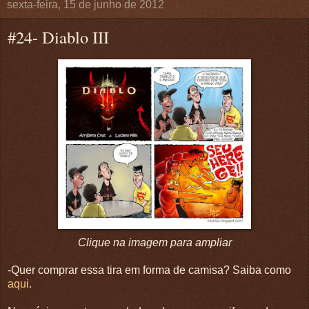
sexta-feira, 15 de junho de 2012
#24- Diablo III
Clique na imagem para ampliar
-Quer comprar essa tira em forma de camisa? Saiba como
aqui
.