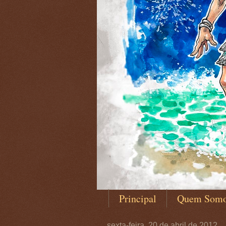
Principal
Quem Som
sexta-feira, 20 de abril de 2012