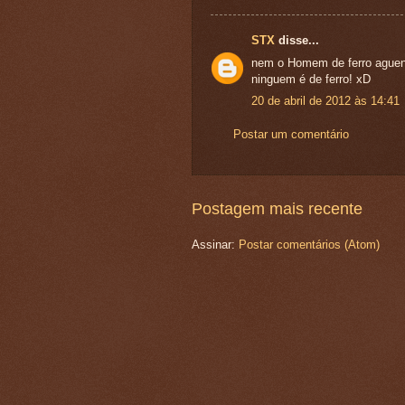
STX
disse...
nem o Homem de ferro aguen
ninguem é de ferro! xD
20 de abril de 2012 às 14:41
Postar um comentário
Postagem mais recente
Assinar:
Postar comentários (Atom)