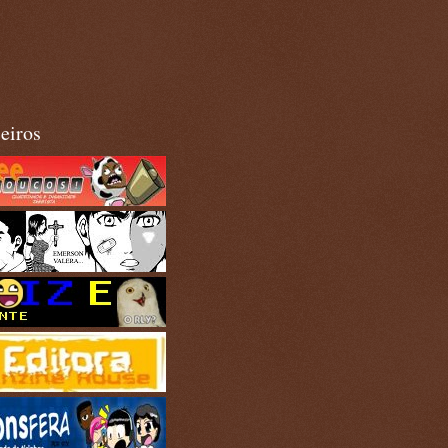
eiros